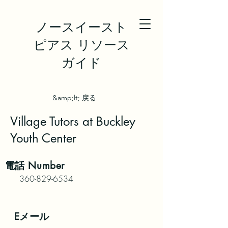
ノースイースト
ピアス リソース
ガイド
&amp;lt; 戻る
Village Tutors at Buckley
Youth Center
電話
Number
360-829-6534
Eメール