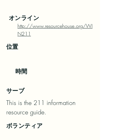
オンライン
http://www.resourcehouse.org/WI
N211
位置
時間
サーブ
This is the 211 information 
resource guide.
ボランティア