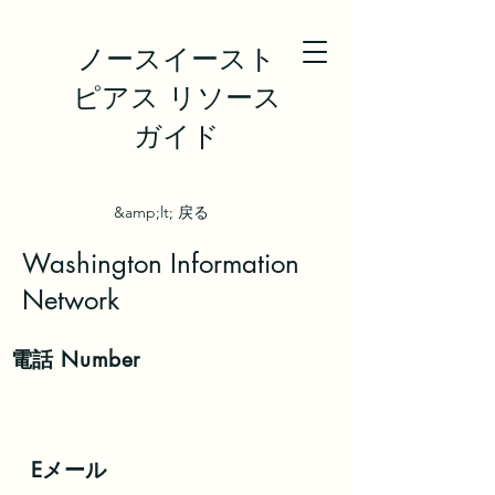
ノースイースト
ピアス リソース
ガイド
&amp;lt; 戻る
Washington Information
Network
電話
Number
Eメール