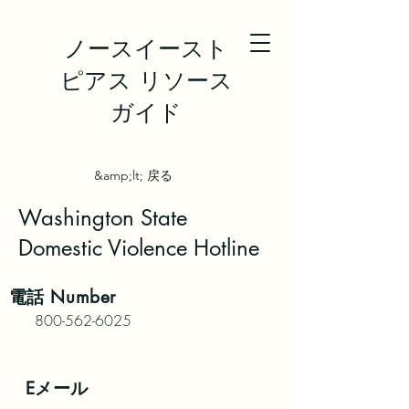
ノースイースト
ピアス リソース
ガイド
&amp;lt; 戻る
Washington State
Domestic Violence Hotline
電話
Number
800-562-6025
Eメール