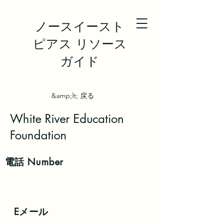
ノースイースト
ピアス リソース
ガイド
&amp;lt; 戻る
White River Education
Foundation
電話
Number
Eメール