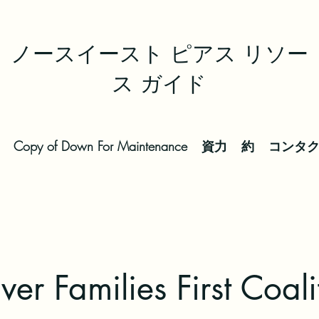
ノースイースト ピアス リソー
ス ガイド
Copy of Down For Maintenance
資力
約
コンタ
ver Families First Coali