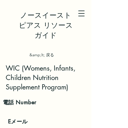
ノースイースト
ピアス リソース
ガイド
&amp;lt; 戻る
WIC (Womens, Infants,
Children Nutrition
Supplement Program)
電話
Number
Eメール