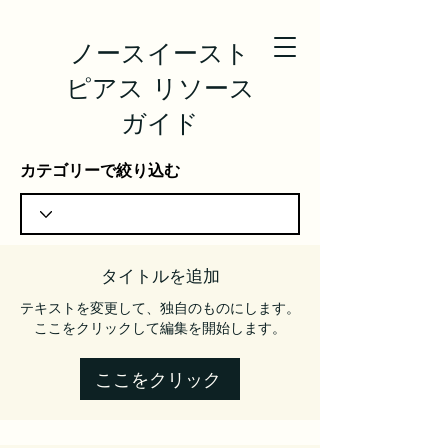
ノースイースト
ピアス リソース
ガイド
カテゴリーで絞り込む
タイトルを追加
テキストを変更して、独自のものにします。
ここをクリックして編集を開始します。
ここをクリック