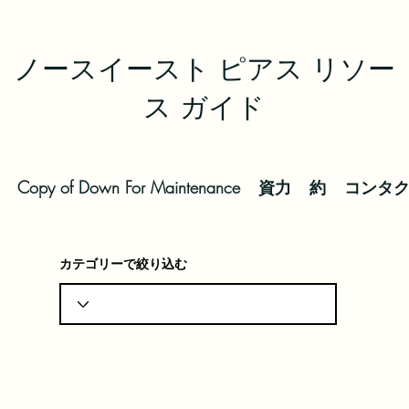
ノースイースト ピアス リソー
ス ガイド
Copy of Down For Maintenance
資力
約
コンタ
カテゴリーで絞り込む