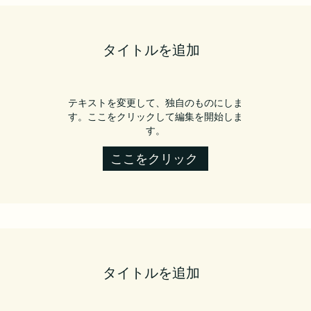
タイトルを追加
テキストを変更して、独自のものにしま
す。ここをクリックして編集を開始しま
す。
ここをクリック
タイトルを追加