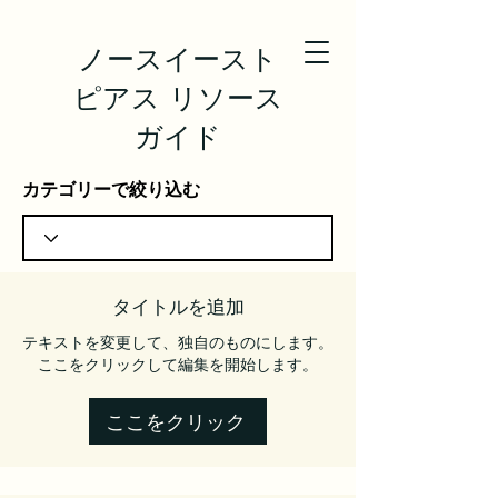
ノースイースト
ピアス リソース
ガイド
カテゴリーで絞り込む
タイトルを追加
テキストを変更して、独自のものにします。
ここをクリックして編集を開始します。
ここをクリック