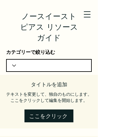
ノースイースト
ピアス リソース
ガイド
カテゴリーで絞り込む
タイトルを追加
テキストを変更して、独自のものにします。
ここをクリックして編集を開始します。
ここをクリック