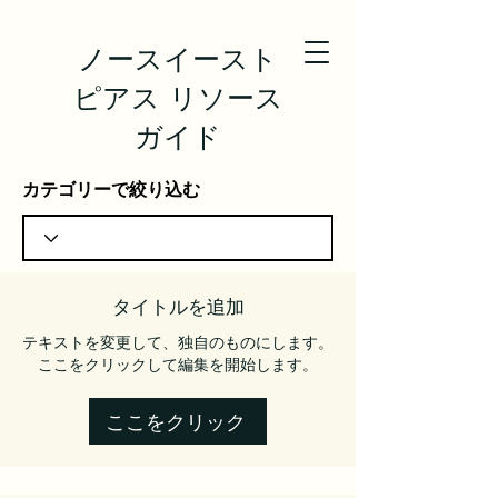
ノースイースト
ピアス リソース
ガイド
カテゴリーで絞り込む
タイトルを追加
テキストを変更して、独自のものにします。
ここをクリックして編集を開始します。
ここをクリック