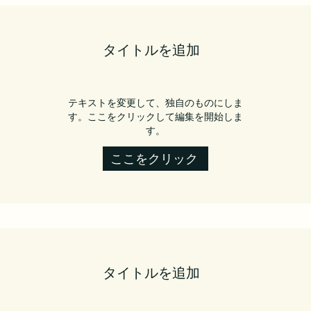
タイトルを追加
テキストを変更して、独自のものにしま
す。ここをクリックして編集を開始しま
す。
ここをクリック
タイトルを追加