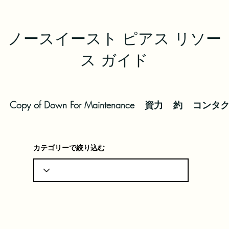
ノースイースト ピアス リソー
ス ガイド
Copy of Down For Maintenance
資力
約
コンタ
カテゴリーで絞り込む