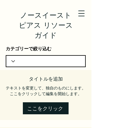
ノースイースト
ピアス リソース
ガイド
カテゴリーで絞り込む
タイトルを追加
テキストを変更して、独自のものにします。
ここをクリックして編集を開始します。
ここをクリック