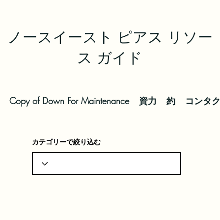
ノースイースト ピアス リソー
ス ガイド
Copy of Down For Maintenance
資力
約
コンタ
カテゴリーで絞り込む