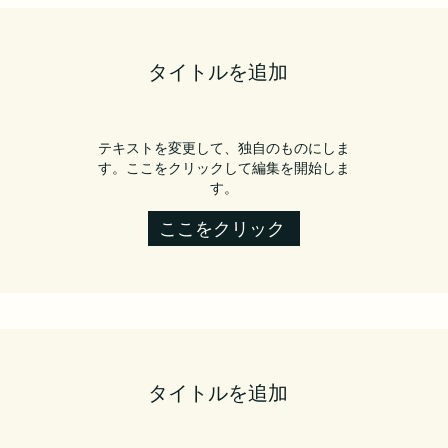
タイトルを追加
テキストを変更して、独自のものにしま
す。ここをクリックして編集を開始しま
す。
ここをクリック
タイトルを追加