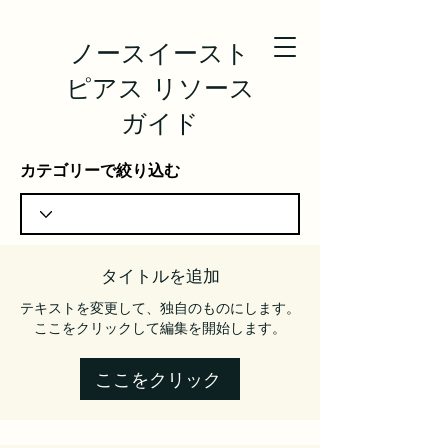
ノースイースト
ピアス リソース
ガイド
カテゴリーで絞り込む
タイトルを追加
テキストを変更して、独自のものにします。
ここをクリックして編集を開始します。
ここをクリック