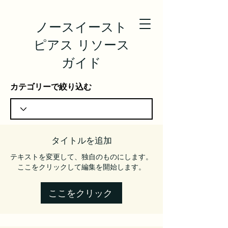
ノースイースト
ピアス リソース
ガイド
カテゴリーで絞り込む
タイトルを追加
テキストを変更して、独自のものにします。
ここをクリックして編集を開始します。
ここをクリック