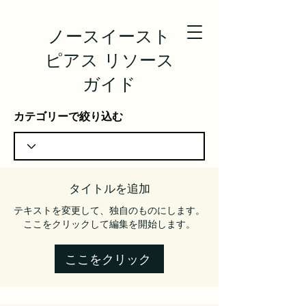
ノースイースト
ピアス リソース
ガイド
カテゴリーで絞り込む
タイトルを追加
テキストを変更して、独自のものにします。
ここをクリックして編集を開始します。
ここをクリック