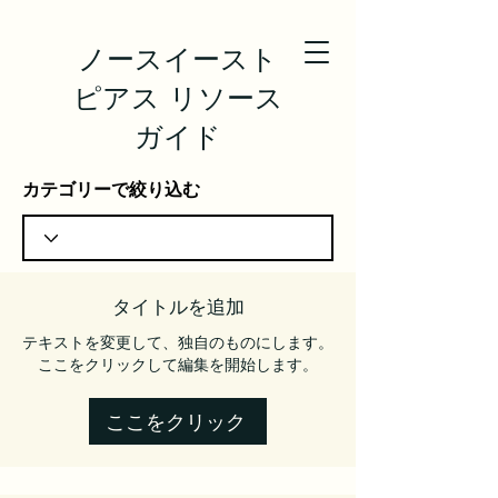
ノースイースト
ピアス リソース
ガイド
カテゴリーで絞り込む
タイトルを追加
テキストを変更して、独自のものにします。
ここをクリックして編集を開始します。
ここをクリック