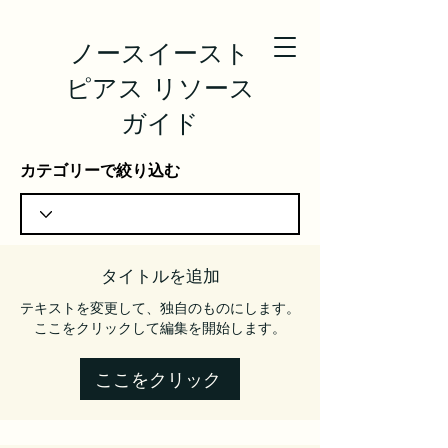
ノースイースト
ピアス リソース
ガイド
カテゴリーで絞り込む
タイトルを追加
テキストを変更して、独自のものにします。
ここをクリックして編集を開始します。
ここをクリック