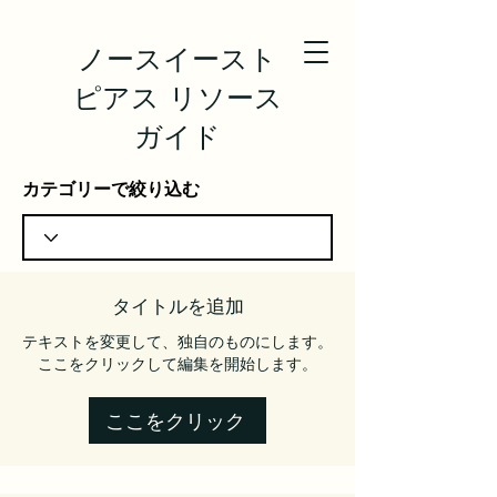
ノースイースト
ピアス リソース
ガイド
カテゴリーで絞り込む
タイトルを追加
テキストを変更して、独自のものにします。
ここをクリックして編集を開始します。
ここをクリック