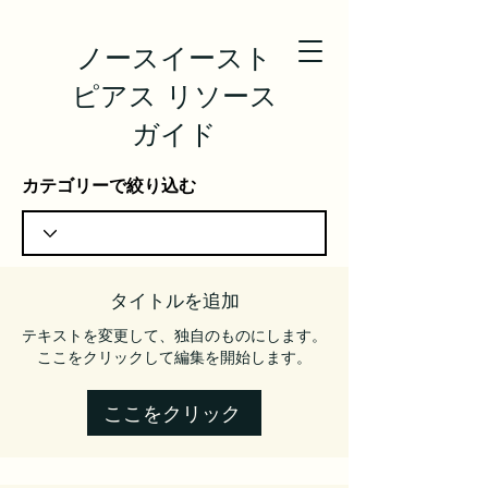
ノースイースト
ピアス リソース
ガイド
カテゴリーで絞り込む
タイトルを追加
テキストを変更して、独自のものにします。
ここをクリックして編集を開始します。
ここをクリック