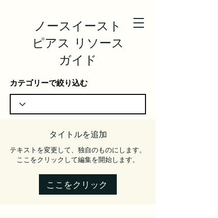
ノースイースト
ピアス リソース
ガイド
カテゴリーで絞り込む
タイトルを追加
テキストを変更して、独自のものにします。
ここをクリックして編集を開始します。
ここをクリック