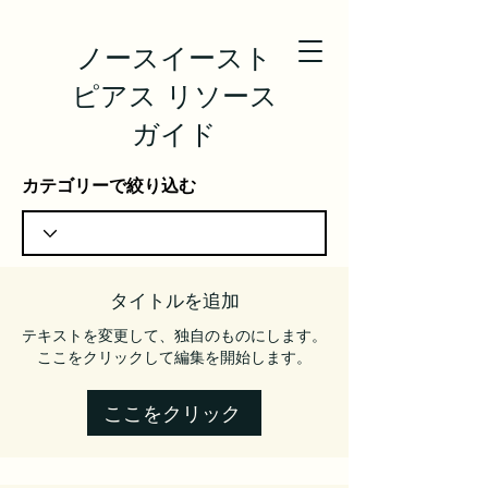
ノースイースト
ピアス リソース
ガイド
カテゴリーで絞り込む
タイトルを追加
テキストを変更して、独自のものにします。
ここをクリックして編集を開始します。
ここをクリック