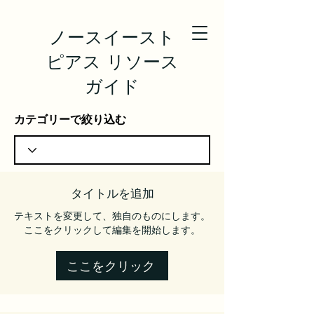
ノースイースト
ピアス リソース
ガイド
カテゴリーで絞り込む
タイトルを追加
テキストを変更して、独自のものにします。
ここをクリックして編集を開始します。
ここをクリック