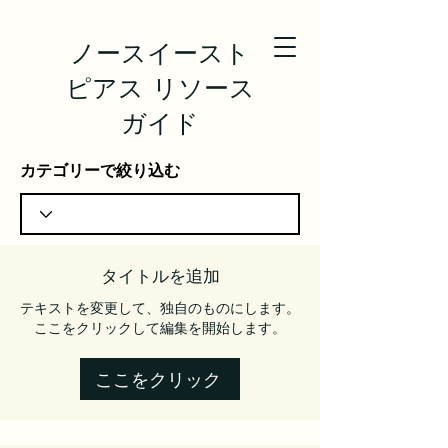
ノースイースト
ピアス リソース
ガイド
カテゴリーで絞り込む
タイトルを追加
テキストを変更して、独自のものにします。
ここをクリックして編集を開始します。
ここをクリック