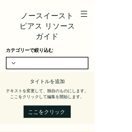
ノースイースト
ピアス リソース
ガイド
カテゴリーで絞り込む
タイトルを追加
テキストを変更して、独自のものにします。
ここをクリックして編集を開始します。
ここをクリック