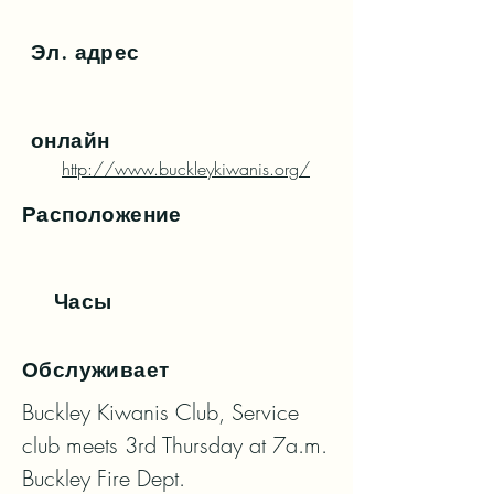
Эл. адрес
онлайн
http://www.buckleykiwanis.org/
Расположение
Часы
Обслуживает
Buckley Kiwanis Club, Service 
club meets 3rd Thursday at 7a.m. 
Buckley Fire Dept.