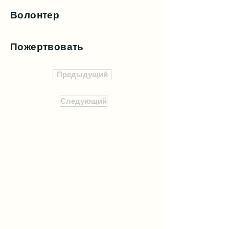
Волонтер
Пожертвовать
Предыдущий
Следующий