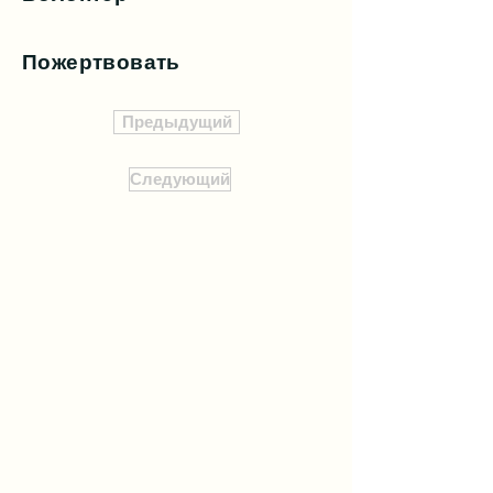
Пожертвовать
Предыдущий
Следующий