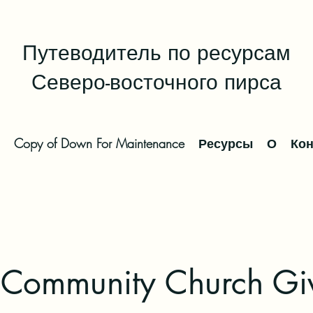
Путеводитель по ресурсам
Северо-восточного пирса
Copy of Down For Maintenance
Ресурсы
О
Кон
 Community Church Gi