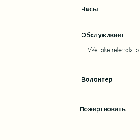
Часы
Обслуживает
We take referrals to
Волонтер
Пожертвовать