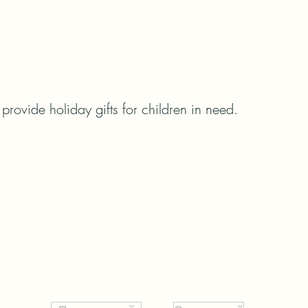
 provide holiday gifts for children in need.