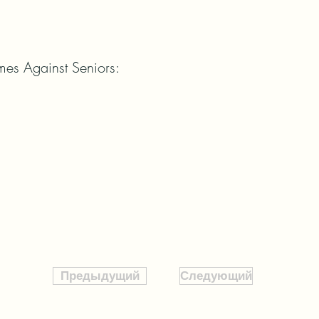
mes Against Seniors:
Предыдущий
Следующий