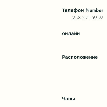
Телефон
Number
253-591-5959
онлайн
Расположение
Часы