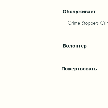
Обслуживает
Crime Stoppers Cri
Волонтер
Пожертвовать