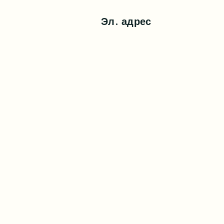
Эл. адрес