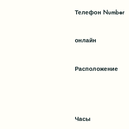
Телефон
Number
онлайн
Расположение
Часы