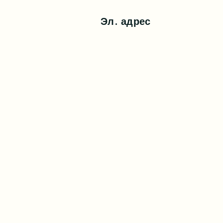
Эл. адрес