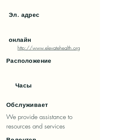
Эл. адрес
онлайн
http://www.elevatehealth.org
Расположение
Часы
Обслуживает
We provide assistance to 
resources and services
Волонтер