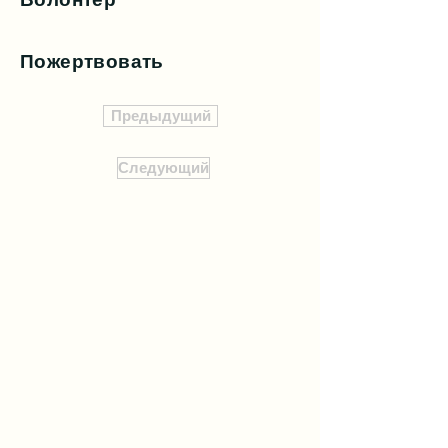
Пожертвовать
Предыдущий
Следующий