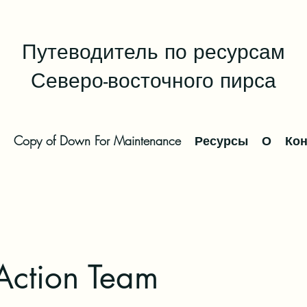
Путеводитель по ресурсам
Северо-восточного пирса
Copy of Down For Maintenance
Ресурсы
О
Кон
 Action Team