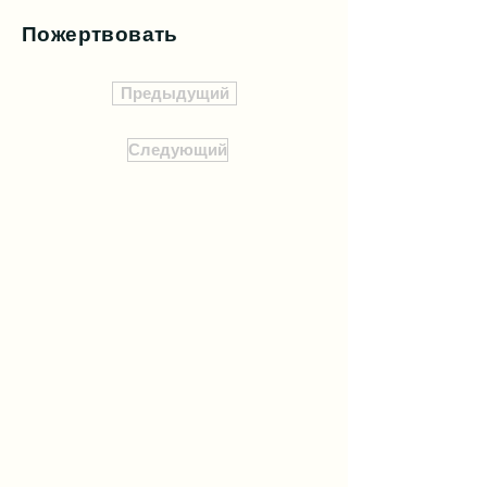
Пожертвовать
Предыдущий
Следующий