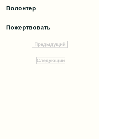
Волонтер
Пожертвовать
Предыдущий
Следующий