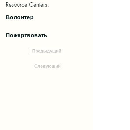
Resource Centers.
Волонтер
Пожертвовать
Предыдущий
Следующий