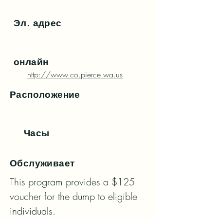
Эл. адрес
онлайн
http://www.co.pierce.wa.us
Расположение
Часы
Обслуживает
This program provides a $125 
voucher for the dump to eligible 
individuals.