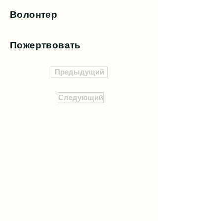
Волонтер
Пожертвовать
Предыдущий
Следующий