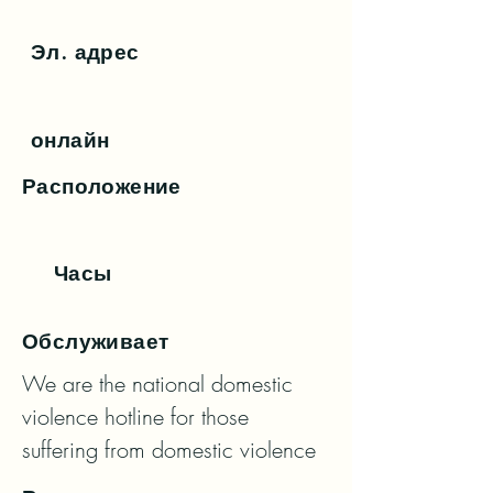
Эл. адрес
онлайн
Расположение
Часы
Обслуживает
We are the national domestic 
violence hotline for those 
suffering from domestic violence