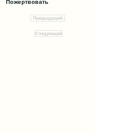
Пожертвовать
Предыдущий
Следующий