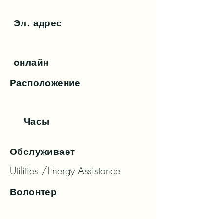
Эл. адрес
онлайн
Расположение
Часы
Обслуживает
Utilities /Energy Assistance
Волонтер