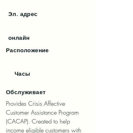
Эл. адрес
онлайн
Расположение
Часы
Обслуживает
Provides Crisis Affective 
Customer Assistance Program 
(CACAP). Created to help 
income eligible customers with
