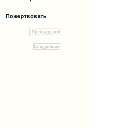
Пожертвовать
Предыдущий
Следующий