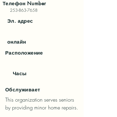
Телефон
Number
253-863-7658
Эл. адрес
онлайн
Расположение
Часы
Обслуживает
This organization serves seniors 
by providing minor home repairs.