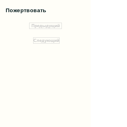
Пожертвовать
Предыдущий
Следующий