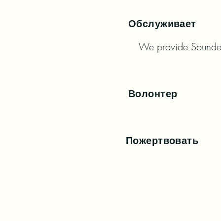
Обслуживает
We provide Sounder 
Волонтер
Пожертвовать