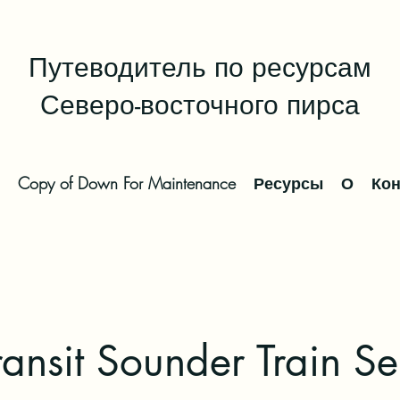
Путеводитель по ресурсам
Северо-восточного пирса
Copy of Down For Maintenance
Ресурсы
О
Кон
ansit Sounder Train Se