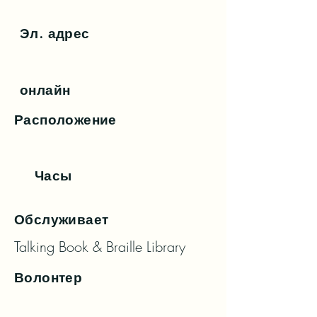
Эл. адрес
онлайн
Расположение
Часы
Обслуживает
Talking Book & Braille Library
Волонтер