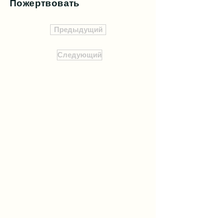
Пожертвовать
Предыдущий
Следующий