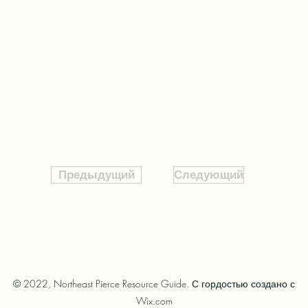
Предыдущий
Следующий
© 2022, Northeast Pierce Resource Guide. С гордостью создано с
Wix.com