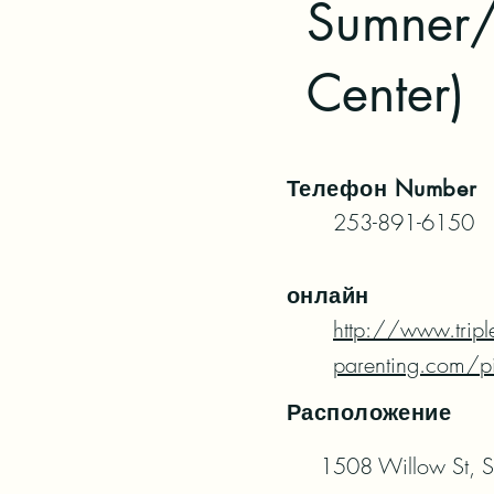
Sumner/
Center)
Телефон
Number
253-891-6150
онлайн
http://www.tripl
parenting.com/p
Расположение
1508 Willow St, 