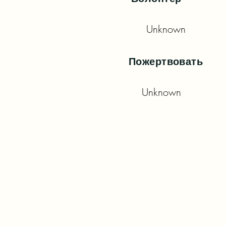
Unknown
Пожертвовать
Unknown