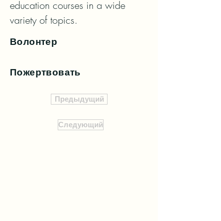
education courses in a wide 
variety of topics.
Волонтер
Пожертвовать
Предыдущий
Следующий