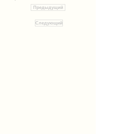
Предыдущий
Следующий