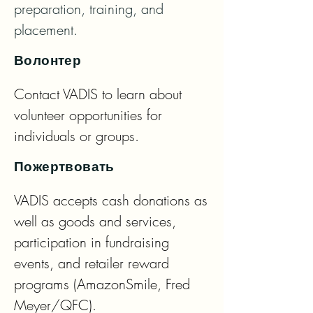
preparation, training, and 
placement.
Волонтер
Contact VADIS to learn about 
volunteer opportunities for 
individuals or groups.
Пожертвовать
VADIS accepts cash donations as 
well as goods and services, 
participation in fundraising 
events, and retailer reward 
programs (AmazonSmile, Fred 
Meyer/QFC).