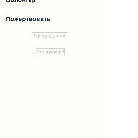
Пожертвовать
Предыдущий
Следующий