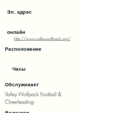
Эл. адрес
онлайн
http://www.valleywolfpack.org/
Расположение
Часы
Обслуживает
Valley Wolfpack Football & 
Cheerleading
Волонтер