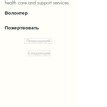
health care and support services.
Волонтер
Пожертвовать
Предыдущий
Следующий